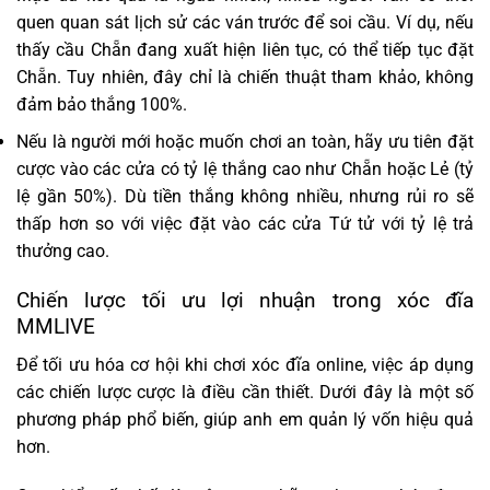
quen quan sát lịch sử các ván trước để soi cầu. Ví dụ, nếu
thấy cầu Chẵn đang xuất hiện liên tục, có thể tiếp tục đặt
Chẵn. Tuy nhiên, đây chỉ là chiến thuật tham khảo, không
đảm bảo thắng 100%.
Nếu là người mới hoặc muốn chơi an toàn, hãy ưu tiên đặt
cược vào các cửa có tỷ lệ thắng cao như Chẵn hoặc Lẻ (tỷ
lệ gần 50%). Dù tiền thắng không nhiều, nhưng rủi ro sẽ
thấp hơn so với việc đặt vào các cửa Tứ tử với tỷ lệ trả
thưởng cao.
Chiến lược tối ưu lợi nhuận trong xóc đĩa
MMLIVE
Để tối ưu hóa cơ hội khi chơi xóc đĩa online, việc áp dụng
các chiến lược cược là điều cần thiết. Dưới đây là một số
phương pháp phổ biến, giúp anh em quản lý vốn hiệu quả
hơn.