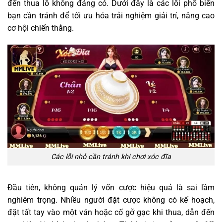
đến thua lỗ không đáng có. Dưới đây là các lỗi phổ biến
bạn cần tránh để tối ưu hóa trải nghiệm giải trí, nâng cao
cơ hội chiến thắng.
Các lỗi nhỏ cần tránh khi chơi xóc đĩa
Đầu tiên, không quản lý vốn cược hiệu quả là sai lầm
nghiêm trọng. Nhiều người đặt cược không có kế hoạch,
đặt tất tay vào một ván hoặc cố gỡ gạc khi thua, dẫn đến