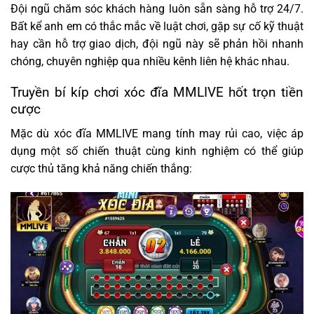
Đội ngũ chăm sóc khách hàng luôn sẵn sàng hỗ trợ 24/7.
Bất kể anh em có thắc mắc về luật chơi, gặp sự cố kỹ thuật
hay cần hỗ trợ giao dịch, đội ngũ này sẽ phản hồi nhanh
chóng, chuyên nghiệp qua nhiều kênh liên hệ khác nhau.
Truyền bí kíp chơi xóc đĩa MMLIVE hốt trọn tiền
cược
Mặc dù xóc đĩa MMLIVE mang tính may rủi cao, việc áp
dụng một số chiến thuật cùng kinh nghiệm có thể giúp
cược thủ tăng khả năng chiến thắng: