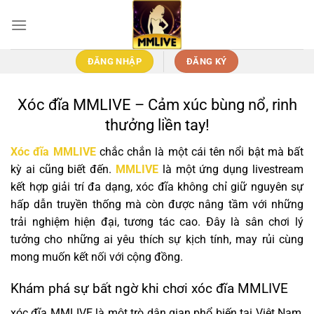
Bỏ
qua
nội
dung
ĐĂNG NHẬP
ĐĂNG KÝ
Xóc đĩa MMLIVE – Cảm xúc bùng nổ, rinh
thưởng liền tay!
Xóc đĩa MMLIVE
chắc chắn là một cái tên nổi bật mà bất
kỳ ai cũng biết đến.
MMLIVE
là một ứng dụng livestream
kết hợp giải trí đa dạng, xóc đĩa không chỉ giữ nguyên sự
hấp dẫn truyền thống mà còn được nâng tầm với những
trải nghiệm hiện đại, tương tác cao. Đây là sân chơi lý
tưởng cho những ai yêu thích sự kịch tính, may rủi cùng
mong muốn kết nối với cộng đồng.
Khám phá sự bất ngờ khi chơi xóc đĩa MMLIVE
xóc đĩa MMLIVE là một trò dân gian phổ biến tại Việt Nam,