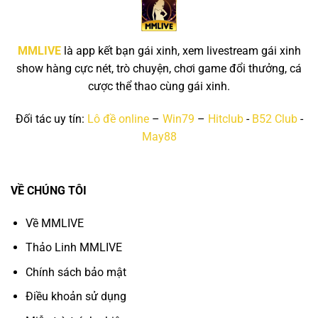
đãi,
xem
live
cực
MMLIVE
là app kết bạn gái xinh, xem livestream gái xinh
chất
show hàng cực nét, trò chuyện, chơi game đổi thưởng, cá
cược thể thao cùng gái xinh.
Đối tác uy tín:
Lô đề online
–
Win79
–
Hitclub
-
B52 Club
-
May88
VỀ CHÚNG TÔI
Về MMLIVE
Thảo Linh MMLIVE
Chính sách bảo mật
Điều khoản sử dụng