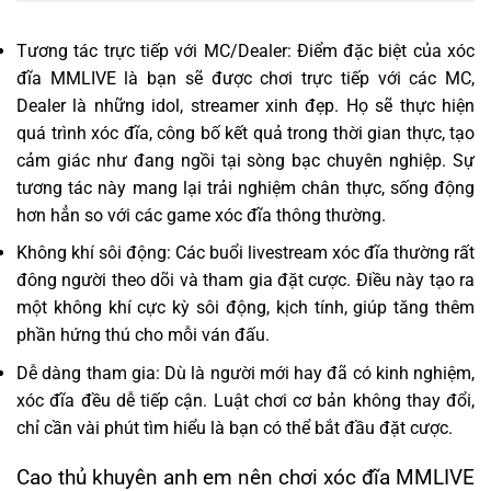
Tương tác trực tiếp với MC/Dealer: Điểm đặc biệt của xóc
đĩa MMLIVE là bạn sẽ được chơi trực tiếp với các MC,
Dealer là những idol, streamer xinh đẹp. Họ sẽ thực hiện
quá trình xóc đĩa, công bố kết quả trong thời gian thực, tạo
cảm giác như đang ngồi tại sòng bạc chuyên nghiệp. Sự
tương tác này mang lại trải nghiệm chân thực, sống động
hơn hẳn so với các game xóc đĩa thông thường.
Không khí sôi động: Các buổi livestream xóc đĩa thường rất
đông người theo dõi và tham gia đặt cược. Điều này tạo ra
một không khí cực kỳ sôi động, kịch tính, giúp tăng thêm
phần hứng thú cho mỗi ván đấu.
Dễ dàng tham gia: Dù là người mới hay đã có kinh nghiệm,
xóc đĩa đều dễ tiếp cận. Luật chơi cơ bản không thay đổi,
chỉ cần vài phút tìm hiểu là bạn có thể bắt đầu đặt cược.
Cao thủ khuyên anh em nên chơi xóc đĩa MMLIVE