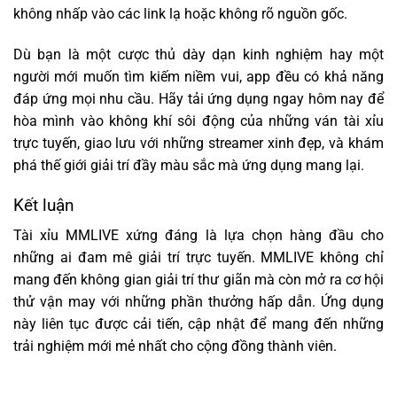
không nhấp vào các link lạ hoặc không rõ nguồn gốc.
Dù bạn là một cược thủ dày dạn kinh nghiệm hay một
người mới muốn tìm kiếm niềm vui, app đều có khả năng
đáp ứng mọi nhu cầu. Hãy tải ứng dụng ngay hôm nay để
hòa mình vào không khí sôi động của những ván tài xỉu
trực tuyến, giao lưu với những streamer xinh đẹp, và khám
phá thế giới giải trí đầy màu sắc mà ứng dụng mang lại.
Kết luận
Tài xỉu MMLIVE xứng đáng là lựa chọn hàng đầu cho
những ai đam mê giải trí trực tuyến. MMLIVE không chỉ
mang đến không gian giải trí thư giãn mà còn mở ra cơ hội
thử vận may với những phần thưởng hấp dẫn. Ứng dụng
này liên tục được cải tiến, cập nhật để mang đến những
trải nghiệm mới mẻ nhất cho cộng đồng thành viên.