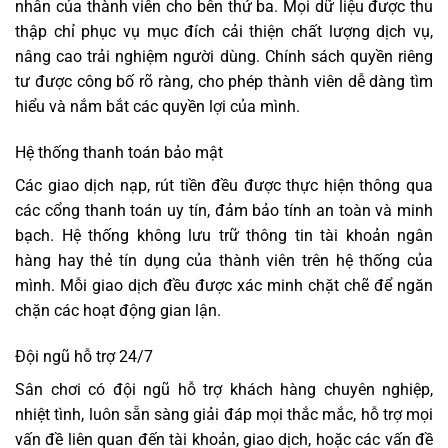
nhân của thành viên cho bên thứ ba. Mọi dữ liệu được thu
thập chỉ phục vụ mục đích cải thiện chất lượng dịch vụ,
nâng cao trải nghiệm người dùng. Chính sách quyền riêng
tư được công bố rõ ràng, cho phép thành viên dễ dàng tìm
hiểu và nắm bắt các quyền lợi của mình.
Hệ thống thanh toán bảo mật
Các giao dịch nạp, rút tiền đều được thực hiện thông qua
các cổng thanh toán uy tín, đảm bảo tính an toàn và minh
bạch. Hệ thống không lưu trữ thông tin tài khoản ngân
hàng hay thẻ tín dụng của thành viên trên hệ thống của
mình. Mỗi giao dịch đều được xác minh chặt chẽ để ngăn
chặn các hoạt động gian lận.
Đội ngũ hỗ trợ 24/7
Sân chơi có đội ngũ hỗ trợ khách hàng chuyên nghiệp,
nhiệt tình, luôn sẵn sàng giải đáp mọi thắc mắc, hỗ trợ mọi
vấn đề liên quan đến tài khoản, giao dịch, hoặc các vấn đề