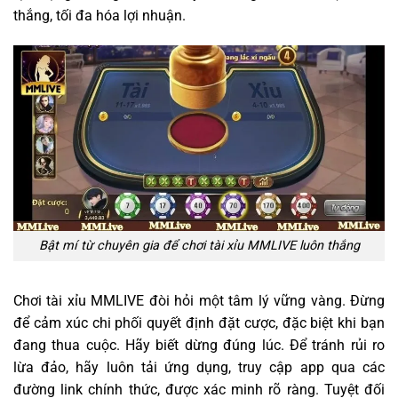
thắng, tối đa hóa lợi nhuận.
Bật mí từ chuyên gia để chơi tài xỉu MMLIVE luôn thắng
Chơi tài xỉu MMLIVE đòi hỏi một tâm lý vững vàng. Đừng
để cảm xúc chi phối quyết định đặt cược, đặc biệt khi bạn
đang thua cuộc. Hãy biết dừng đúng lúc. Để tránh rủi ro
lừa đảo, hãy luôn tải ứng dụng, truy cập app qua các
đường link chính thức, được xác minh rõ ràng. Tuyệt đối