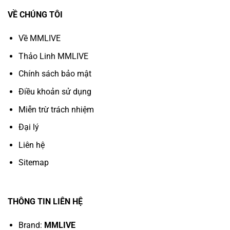
VỀ CHÚNG TÔI
Về MMLIVE
Thảo Linh MMLIVE
Chính sách bảo mật
Điều khoản sử dụng
Miễn trừ trách nhiệm
Đại lý
Liên hệ
Sitemap
THÔNG TIN LIÊN HỆ
Brand:
MMLIVE