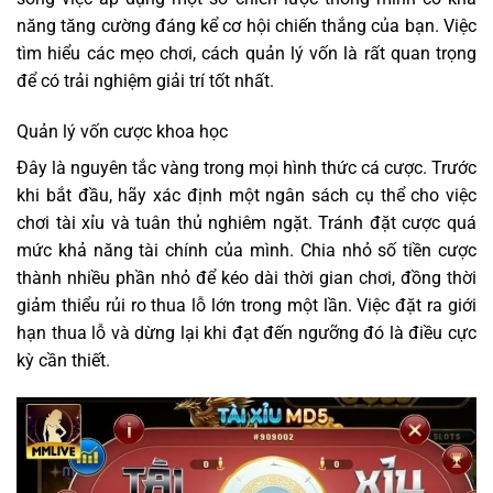
năng tăng cường đáng kể cơ hội chiến thắng của bạn. Việc
tìm hiểu các mẹo chơi, cách quản lý vốn là rất quan trọng
để có trải nghiệm giải trí tốt nhất.
Quản lý vốn cược khoa học
Đây là nguyên tắc vàng trong mọi hình thức cá cược. Trước
khi bắt đầu, hãy xác định một ngân sách cụ thể cho việc
chơi tài xỉu và tuân thủ nghiêm ngặt. Tránh đặt cược quá
mức khả năng tài chính của mình. Chia nhỏ số tiền cược
thành nhiều phần nhỏ để kéo dài thời gian chơi, đồng thời
giảm thiểu rủi ro thua lỗ lớn trong một lần. Việc đặt ra giới
hạn thua lỗ và dừng lại khi đạt đến ngưỡng đó là điều cực
kỳ cần thiết.