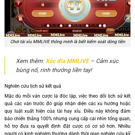
Chơi tài xỉu MMLIVE thông minh là biết kiểm soát dòng tiền
Xem thêm:
Xóc đĩa MMLIVE
– Cảm xúc
bùng nổ, rinh thưởng liền tay!
Nghiên cứu lịch sử kết quả
Mặc dù mỗi ván cược là độc lập, việc theo dõi lịch sử kết
quả các ván trước đó giúp nhận diện các xu hướng hoặc
quy luật xuất hiện của tài hay xỉu. Điều này không đảm
bảo chiến thắng 100% nhưng cung cấp cái nhìn tổng quan,
hỗ trợ đưa ra quyết định đặt cược có cơ sở hơn. Nhiều
người có kinh nghiệm thường dành thời gian nghiên cứu kỹ